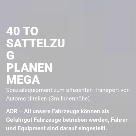
40 TO
SATTELZU
G
PLANEN
MEGA
Spezialequipment zum effizienten Transport von
Automobilteilen (3m Innenhöhe).
ADR – All unsere Fahrzeuge können als
Gefahrgut Fahrzeuge betrieben werden, Fahrer
und Equipment sind darauf eingestellt.