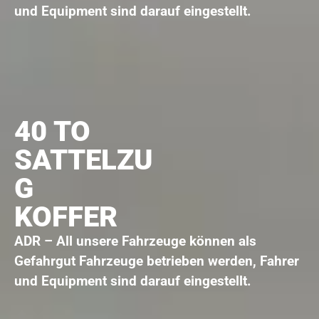
und Equipment sind darauf eingestellt.
40 TO
SATTELZU
G
KOFFER
ADR – All unsere Fahrzeuge können als
Gefahrgut Fahrzeuge betrieben werden, Fahrer
und Equipment sind darauf eingestellt.