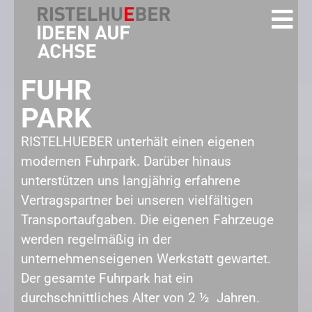
FUHR
PARK
RISTELHUEBER unterhält einen eigenen
modernen Fuhrpark. Darüber hinaus
unterstützen uns langjährig erfahrene
Vertragspartner bei unseren vielfältigen
Transportaufgaben. Die eigenen Fahrzeuge
werden regelmäßig in der
unternehmenseigenen Werkstatt gewartet.
Der gesamte Fuhrpark hat ein
durchschnittliches Alter von 2 ½ Jahren.