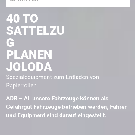
40 TO
SATTELZU
G
PLANEN
JOLODA
Spezialequipment zum Entladen von
Papierrollen.
ADR – All unsere Fahrzeuge können als
Gefahrgut Fahrzeuge betrieben werden, Fahrer
und Equipment sind darauf eingestellt.