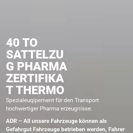
40 TO
SATTELZU
G PHARMA
ZERTIFIKA
T THERMO
Spezialeuqipement für den Transport
hochwertiger Pharma erzeugnisse.
ADR – All unsere Fahrzeuge können als
Gefahrgut Fahrzeuge betrieben werden, Fahrer